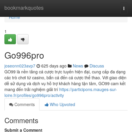
Home
bookmarkquotes
Togg
navi
Home
1
Go996pro
joseonn023avp7
625 days ago
News
Discuss
GO99 là nền tảng cá cược trực tuyến hiện đại, cung cấp đa dạng
các trò chơi từ casino, bắn cá đến cá cược thể thao. Với giao diện
dễ sử dụng và dịch vụ hỗ trợ khách hàng tận tâm, GO99 cam kết
mang đến trải nghiệm giải trí
https://participons.mauges-sur-
loire.fr/profiles/go996pro/activity
Comments
Who Upvoted
Comments
Submit a Comment