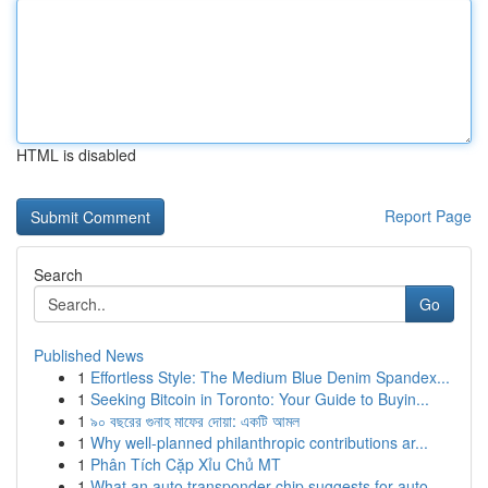
HTML is disabled
Report Page
Search
Go
Published News
1
Effortless Style: The Medium Blue Denim Spandex...
1
Seeking Bitcoin in Toronto: Your Guide to Buyin...
1
৯০ বছরের গুনাহ মাফের দোয়া: একটি আমল
1
Why well-planned philanthropic contributions ar...
1
Phân Tích Cặp Xỉu Chủ MT
1
What an auto transponder chip suggests for auto...