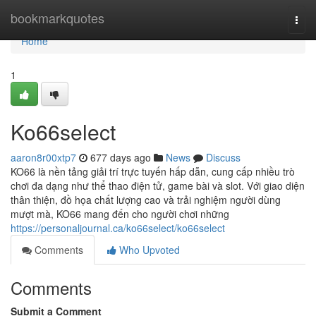
Home
bookmarkquotes
Togg
navi
Home
1
Ko66select
aaron8r00xtp7
677 days ago
News
Discuss
KO66 là nền tảng giải trí trực tuyến hấp dẫn, cung cấp nhiều trò
chơi đa dạng như thể thao điện tử, game bài và slot. Với giao diện
thân thiện, đồ họa chất lượng cao và trải nghiệm người dùng
mượt mà, KO66 mang đến cho người chơi những
https://personaljournal.ca/ko66select/ko66select
Comments
Who Upvoted
Comments
Submit a Comment