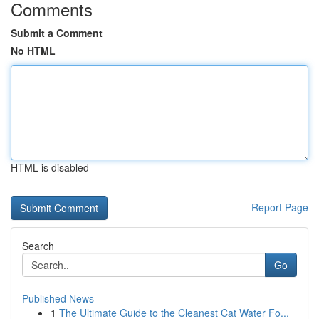
Comments
Submit a Comment
No HTML
HTML is disabled
Report Page
Search
Go
Published News
1
The Ultimate Guide to the Cleanest Cat Water Fo...